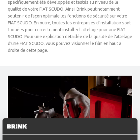
spécifiquement été développés et testés au niveau de la
qualité de votre FIAT SCUDO. Ainsi, Brink peut notamment
soutenir de façon optimale les fonctions de sécurité sur votre
FIAT SCUDO. En outre, toutes les entreprises d’installation sont
formées pour correctement installer l’attelage pour une FIAT
SCUDO. Pour une explication détaillée de la qualité de l’attelage
d’une FIAT SCUDO, vous pouvez visionner le film en haut à
droite de cette page.