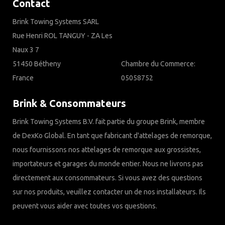
Contact
Brink Towing Systems SARL
Rue Henri ROL TANGUY - ZA Les
Naux 3 7
51450 Bétheny
Chambre du Commerce:
France
05058752
Brink & Consommateurs
Brink Towing Systems B.V. fait partie du groupe Brink, membre
de DexKo Global. En tant que fabricant d'attelages de remorque,
nous fournissons nos attelages de remorque aux grossistes,
importateurs et garages du monde entier. Nous ne livrons pas
directement aux consommateurs. Si vous avez des questions
sur nos produits, veuillez contacter un de nos installateurs. Ils
peuvent vous aider avec toutes vos questions.