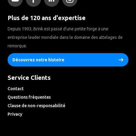
Plus de 120 ans d'expertise
Depuis 1903, Brink est passé d'une petite forge à une
entreprise leader mondiale dans le domaine des attelages de
remorque.
Découvrez notre histoire
Service Clients
Contact
Questions fréquentes
Clause de non-responsabilité
Privacy
Downloads