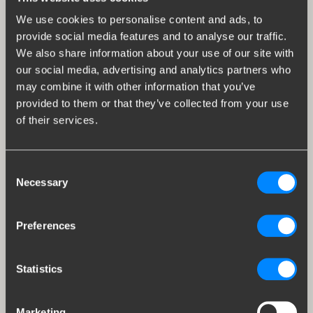
We use cookies to personalise content and ads, to
provide social media features and to analyse our traffic.
We also share information about your use of our site with
our social media, advertising and analytics partners who
may combine it with other information that you’ve
provided to them or that they’ve collected from your use
of their services.
Consent
Necessary
Selection
Preferences
Statistics
Marketing