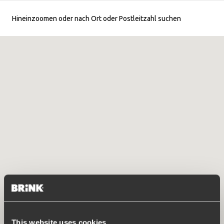
Hineinzoomen oder nach Ort oder Postleitzahl suchen
This website uses cookies