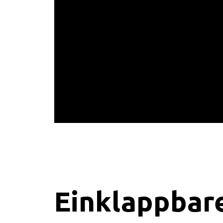
Einklappbar