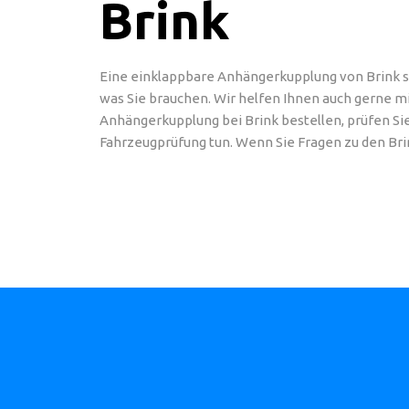
Brink
Eine einklappbare Anhängerkupplung von Brink st
was Sie brauchen. Wir helfen Ihnen auch gerne 
Anhängerkupplung bei Brink bestellen, prüfen Sie
Fahrzeugprüfung tun. Wenn Sie Fragen zu den B