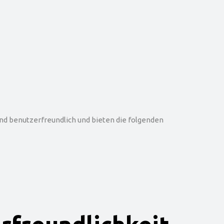
d benutzerfreundlich und bieten die folgenden