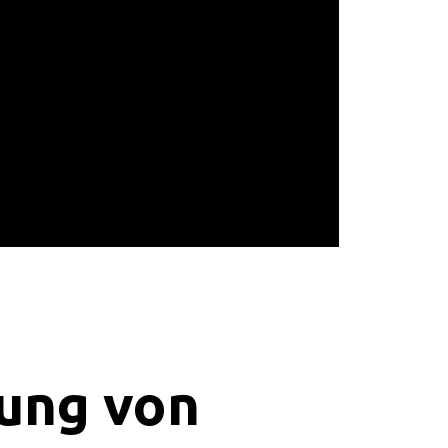
ung von