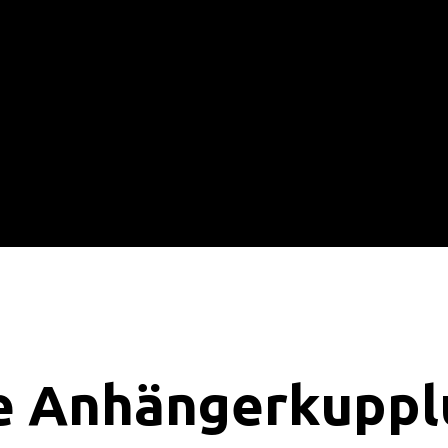
e Anhängerkuppl