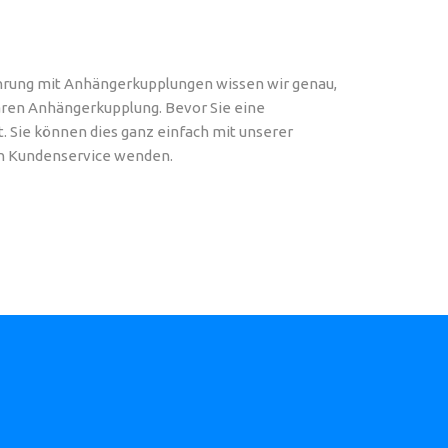
fahrung mit Anhängerkupplungen wissen wir genau,
aren Anhängerkupplung. Bevor Sie eine
. Sie können dies ganz einfach mit unserer
en Kundenservice wenden.