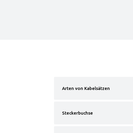
Arten von Kabelsätzen
Steckerbuchse