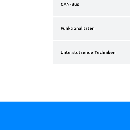
CAN-Bus
Funktionalitäten
Unterstützende Techniken