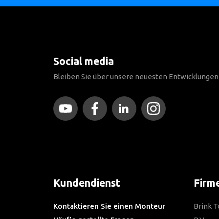
Social media
Bleiben Sie über unsere neuesten Entwicklunge
Kundendienst
Firm
Kontaktieren Sie einen Monteur
Brink 