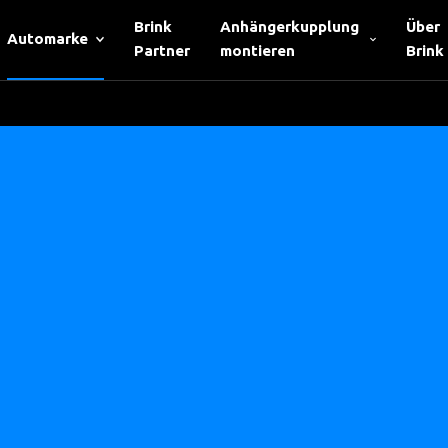
Brink
Anhängerkupplung
Über
Automarke
Partner
montieren
Brink