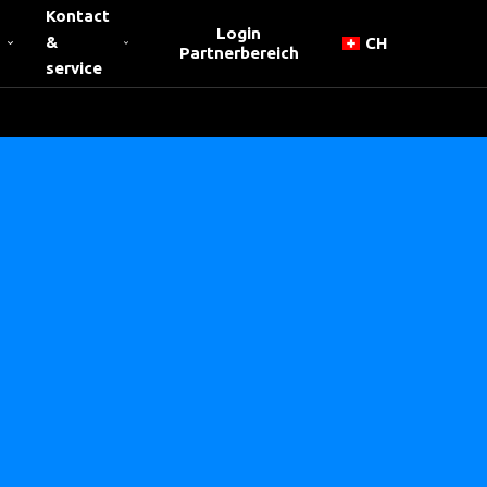
Kontact
Login
&
CH
Partnerbereich
service