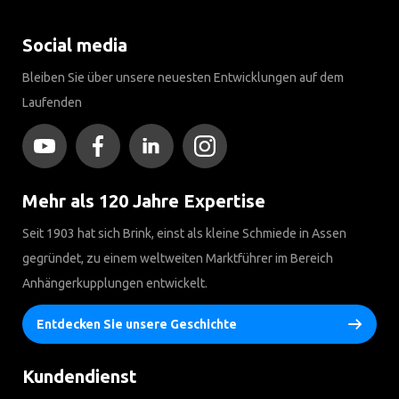
Social media
Bleiben Sie über unsere neuesten Entwicklungen auf dem
Laufenden
Mehr als 120 Jahre Expertise
Seit 1903 hat sich Brink, einst als kleine Schmiede in Assen
gegründet, zu einem weltweiten Marktführer im Bereich
Anhängerkupplungen entwickelt.
Entdecken Sie unsere Geschichte
Kundendienst