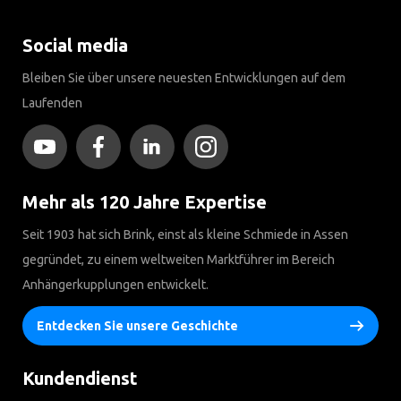
Social media
Bleiben Sie über unsere neuesten Entwicklungen auf dem
Laufenden
Mehr als 120 Jahre Expertise
Seit 1903 hat sich Brink, einst als kleine Schmiede in Assen
gegründet, zu einem weltweiten Marktführer im Bereich
Anhängerkupplungen entwickelt.
Entdecken Sie unsere Geschichte
Kundendienst