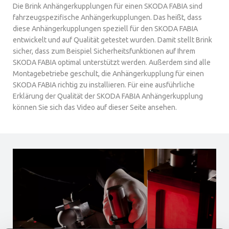
Die Brink Anhängerkupplungen für einen SKODA FABIA sind
fahrzeugspezifische Anhängerkupplungen. Das heißt, dass
diese Anhängerkupplungen speziell für den SKODA FABIA
entwickelt und auf Qualität getestet wurden. Damit stellt Brink
sicher, dass zum Beispiel Sicherheitsfunktionen auf Ihrem
SKODA FABIA optimal unterstützt werden. Außerdem sind alle
Montagebetriebe geschult, die Anhängerkupplung für einen
SKODA FABIA richtig zu installieren. Für eine ausführliche
Erklärung der Qualität der SKODA FABIA Anhängerkupplung
können Sie sich das Video auf dieser Seite ansehen.