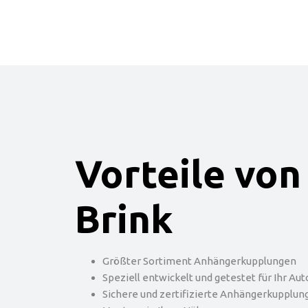
Vorteile von
Brink
Größter Sortiment Anhängerkupplungen
Speziell entwickelt und getestet für Ihr Aut
Sichere und zertifizierte Anhängerkupplun