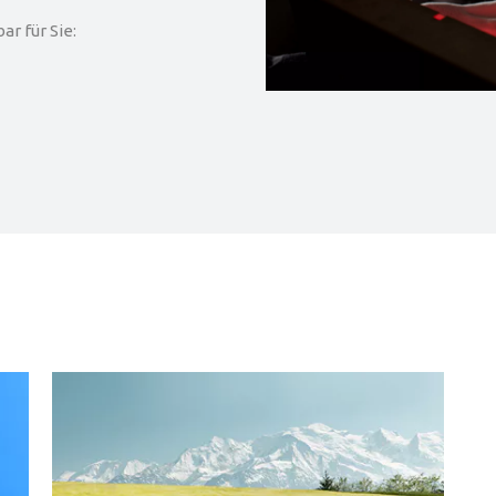
r für Sie: