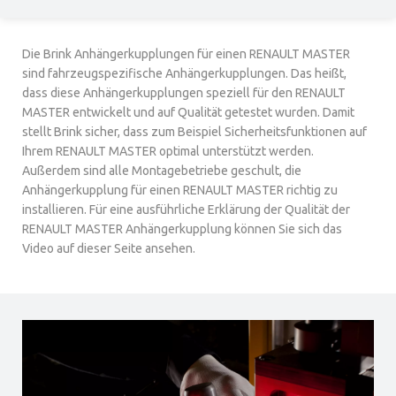
Die Brink Anhängerkupplungen für einen RENAULT MASTER
sind fahrzeugspezifische Anhängerkupplungen. Das heißt,
dass diese Anhängerkupplungen speziell für den RENAULT
MASTER entwickelt und auf Qualität getestet wurden. Damit
stellt Brink sicher, dass zum Beispiel Sicherheitsfunktionen auf
Ihrem RENAULT MASTER optimal unterstützt werden.
Außerdem sind alle Montagebetriebe geschult, die
Anhängerkupplung für einen RENAULT MASTER richtig zu
installieren. Für eine ausführliche Erklärung der Qualität der
RENAULT MASTER Anhängerkupplung können Sie sich das
Video auf dieser Seite ansehen.