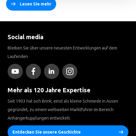
Lesen Sie mehr
Social media
Bleiben Sie über unsere neuesten Entwicklungen auf dem
Laufenden
Mehr als 120 Jahre Expertise
Seit 1903 hat sich Brink, einst als kleine Schmiede in Assen
gegründet, zu einem weltweiten Marktführer im Bereich
Anhängerkupplungen entwickelt.
Entdecken Sie unsere Geschichte