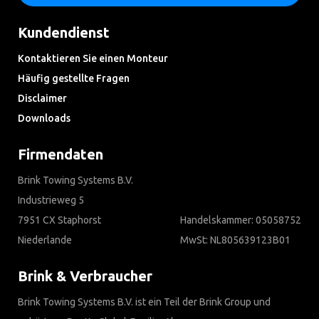
Kundendienst
Kontaktieren Sie einen Monteur
Häufig gestellte Fragen
Disclaimer
Downloads
Firmendaten
Brink Towing Systems B.V.
Industrieweg 5
7951 CX Staphorst
Handelskammer: 05058752
Niederlande
MwSt: NL805639123B01
Brink & Verbraucher
Brink Towing Systems B.V. ist ein Teil der Brink Group und