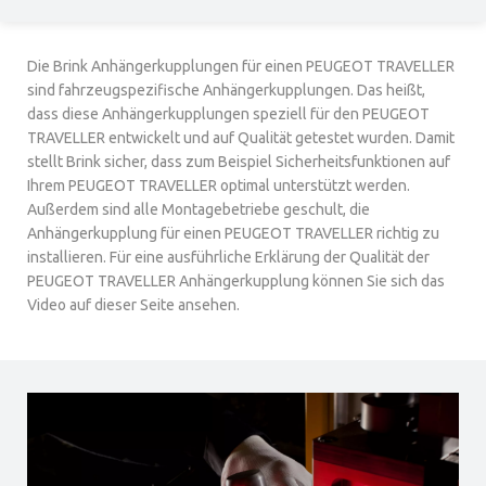
Die Brink Anhängerkupplungen für einen PEUGEOT TRAVELLER
sind fahrzeugspezifische Anhängerkupplungen. Das heißt,
dass diese Anhängerkupplungen speziell für den PEUGEOT
TRAVELLER entwickelt und auf Qualität getestet wurden. Damit
stellt Brink sicher, dass zum Beispiel Sicherheitsfunktionen auf
Ihrem PEUGEOT TRAVELLER optimal unterstützt werden.
Außerdem sind alle Montagebetriebe geschult, die
Anhängerkupplung für einen PEUGEOT TRAVELLER richtig zu
installieren. Für eine ausführliche Erklärung der Qualität der
PEUGEOT TRAVELLER Anhängerkupplung können Sie sich das
Video auf dieser Seite ansehen.