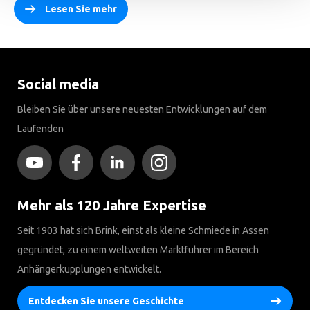
Lesen Sie mehr
Social media
Bleiben Sie über unsere neuesten Entwicklungen auf dem
Laufenden
Mehr als 120 Jahre Expertise
Seit 1903 hat sich Brink, einst als kleine Schmiede in Assen
gegründet, zu einem weltweiten Marktführer im Bereich
Anhängerkupplungen entwickelt.
Entdecken Sie unsere Geschichte