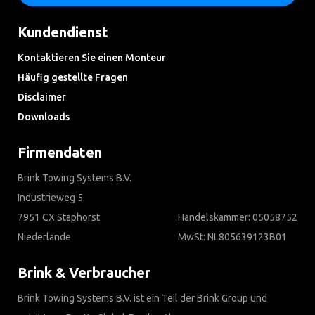
Kundendienst
Kontaktieren Sie einen Monteur
Häufig gestellte Fragen
Disclaimer
Downloads
Firmendaten
Brink Towing Systems B.V.
Industrieweg 5
7951 CX Staphorst
Handelskammer: 05058752
Niederlande
MwSt: NL805639123B01
Brink & Verbraucher
Brink Towing Systems B.V. ist ein Teil der Brink Group und