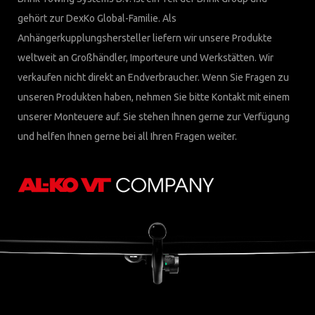
gehört zur DexKo Global-Familie. Als
Anhängerkupplungshersteller liefern wir unsere Produkte
weltweit an Großhändler, Importeure und Werkstätten. Wir
verkaufen nicht direkt an Endverbraucher. Wenn Sie Fragen zu
unseren Produkten haben, nehmen Sie bitte Kontakt mit einem
unserer Monteuere auf. Sie stehen Ihnen gerne zur Verfügung
und helfen Ihnen gerne bei all Ihren Fragen weiter.