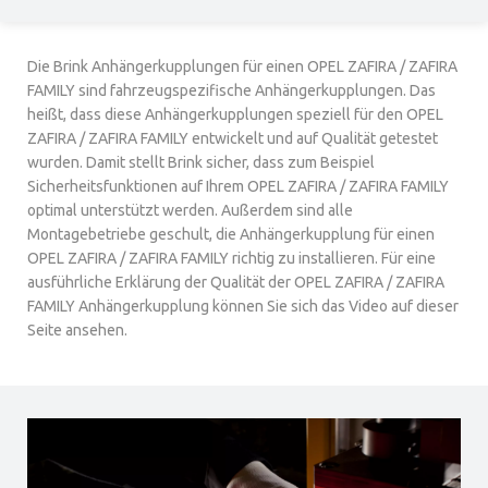
Die Brink Anhängerkupplungen für einen OPEL ZAFIRA / ZAFIRA
FAMILY sind fahrzeugspezifische Anhängerkupplungen. Das
heißt, dass diese Anhängerkupplungen speziell für den OPEL
ZAFIRA / ZAFIRA FAMILY entwickelt und auf Qualität getestet
wurden. Damit stellt Brink sicher, dass zum Beispiel
Sicherheitsfunktionen auf Ihrem OPEL ZAFIRA / ZAFIRA FAMILY
optimal unterstützt werden. Außerdem sind alle
Montagebetriebe geschult, die Anhängerkupplung für einen
OPEL ZAFIRA / ZAFIRA FAMILY richtig zu installieren. Für eine
ausführliche Erklärung der Qualität der OPEL ZAFIRA / ZAFIRA
FAMILY Anhängerkupplung können Sie sich das Video auf dieser
Seite ansehen.