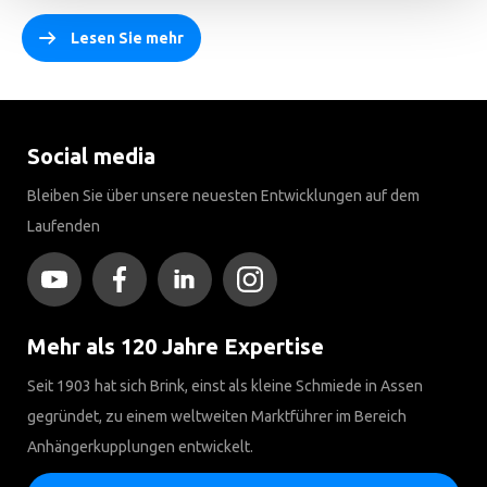
Lesen Sie mehr
Social media
Bleiben Sie über unsere neuesten Entwicklungen auf dem
Laufenden
Mehr als 120 Jahre Expertise
Seit 1903 hat sich Brink, einst als kleine Schmiede in Assen
gegründet, zu einem weltweiten Marktführer im Bereich
Anhängerkupplungen entwickelt.