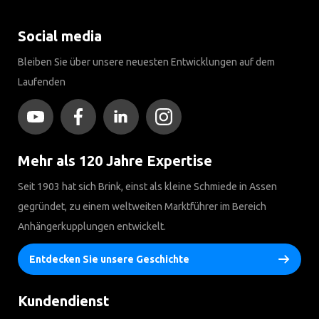
Social media
Bleiben Sie über unsere neuesten Entwicklungen auf dem
Laufenden
Mehr als 120 Jahre Expertise
Seit 1903 hat sich Brink, einst als kleine Schmiede in Assen
gegründet, zu einem weltweiten Marktführer im Bereich
Anhängerkupplungen entwickelt.
Entdecken Sie unsere Geschichte
Kundendienst