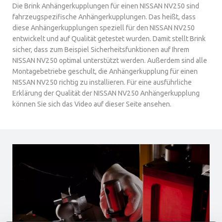
Die Brink Anhängerkupplungen für einen NISSAN NV250 sind
fahrzeugspezifische Anhängerkupplungen. Das heißt, dass
diese Anhängerkupplungen speziell für den NISSAN NV250
entwickelt und auf Qualität getestet wurden. Damit stellt Brink
sicher, dass zum Beispiel Sicherheitsfunktionen auf Ihrem
NISSAN NV250 optimal unterstützt werden. Außerdem sind alle
Montagebetriebe geschult, die Anhängerkupplung für einen
NISSAN NV250 richtig zu installieren. Für eine ausführliche
Erklärung der Qualität der NISSAN NV250 Anhängerkupplung
können Sie sich das Video auf dieser Seite ansehen.