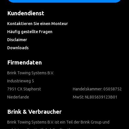
Kundendienst
Kontaktieren Sie einen Monteur
Häufig gestellte Fragen
Disclaimer
Downloads
Firmendaten
Brink Towing Systems B.V.
Industrieweg 5
7951 CX Staphorst
Handelskammer: 05058752
Niederlande
MwSt: NL805639123B01
Brink & Verbraucher
Brink Towing Systems B.V. ist ein Teil der Brink Group und