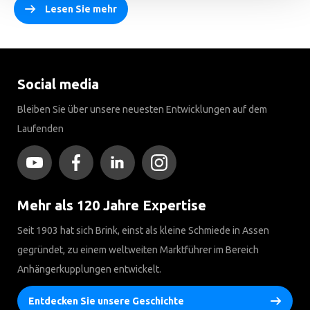
Lesen Sie mehr
Social media
Bleiben Sie über unsere neuesten Entwicklungen auf dem
Laufenden
Mehr als 120 Jahre Expertise
Seit 1903 hat sich Brink, einst als kleine Schmiede in Assen
gegründet, zu einem weltweiten Marktführer im Bereich
Anhängerkupplungen entwickelt.
Entdecken Sie unsere Geschichte