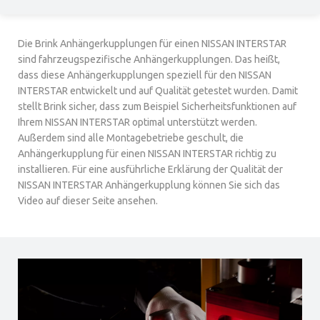
Die Brink Anhängerkupplungen für einen NISSAN INTERSTAR
sind fahrzeugspezifische Anhängerkupplungen. Das heißt,
dass diese Anhängerkupplungen speziell für den NISSAN
INTERSTAR entwickelt und auf Qualität getestet wurden. Damit
stellt Brink sicher, dass zum Beispiel Sicherheitsfunktionen auf
Ihrem NISSAN INTERSTAR optimal unterstützt werden.
Außerdem sind alle Montagebetriebe geschult, die
Anhängerkupplung für einen NISSAN INTERSTAR richtig zu
installieren. Für eine ausführliche Erklärung der Qualität der
NISSAN INTERSTAR Anhängerkupplung können Sie sich das
Video auf dieser Seite ansehen.