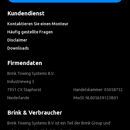
Kundendienst
Kontaktieren Sie einen Monteur
Häufig gestellte Fragen
Disclaimer
Downloads
Firmendaten
Brink Towing Systems B.V.
Industrieweg 5
7951 CX Staphorst
Handelskammer: 05058752
Niederlande
MwSt: NL805639123B01
Brink & Verbraucher
Brink Towing Systems B.V. ist ein Teil der Brink Group und