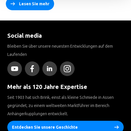
Lesen Sie mehr
Social media
Bleiben Sie über unsere neuesten Entwicklungen auf dem
Laufenden
Mehr als 120 Jahre Expertise
Seit 1903 hat sich Brink, einst als kleine Schmiede in Assen
gegründet, zu einem weltweiten Marktführer im Bereich
Anhängerkupplungen entwickelt.
Entdecken Sie unsere Geschichte