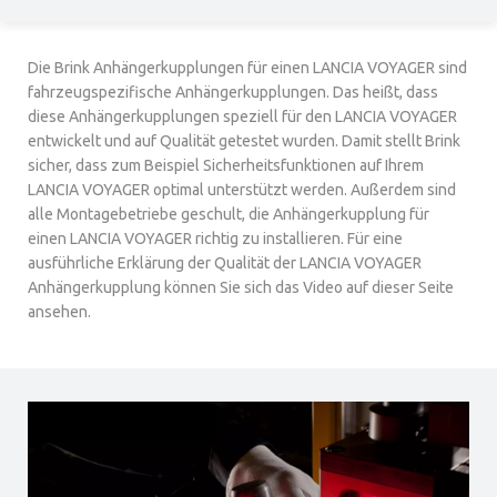
Die Brink Anhängerkupplungen für einen LANCIA VOYAGER sind
fahrzeugspezifische Anhängerkupplungen. Das heißt, dass
diese Anhängerkupplungen speziell für den LANCIA VOYAGER
entwickelt und auf Qualität getestet wurden. Damit stellt Brink
sicher, dass zum Beispiel Sicherheitsfunktionen auf Ihrem
LANCIA VOYAGER optimal unterstützt werden. Außerdem sind
alle Montagebetriebe geschult, die Anhängerkupplung für
einen LANCIA VOYAGER richtig zu installieren. Für eine
ausführliche Erklärung der Qualität der LANCIA VOYAGER
Anhängerkupplung können Sie sich das Video auf dieser Seite
ansehen.