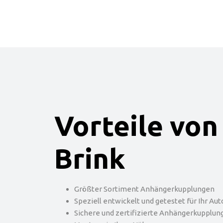
Vorteile von
Brink
Größter Sortiment Anhängerkupplungen
Speziell entwickelt und getestet für Ihr Aut
Sichere und zertifizierte Anhängerkupplun