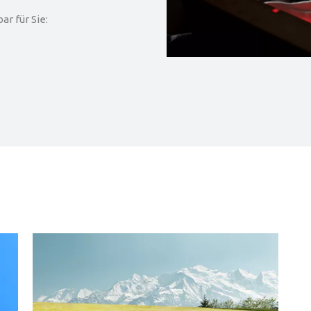
r für Sie: