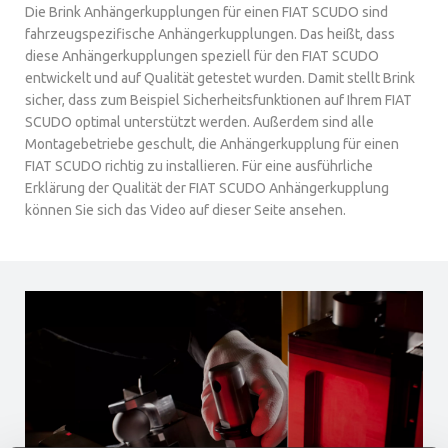
Die Brink Anhängerkupplungen für einen FIAT SCUDO sind
fahrzeugspezifische Anhängerkupplungen. Das heißt, dass
diese Anhängerkupplungen speziell für den FIAT SCUDO
entwickelt und auf Qualität getestet wurden. Damit stellt Brink
sicher, dass zum Beispiel Sicherheitsfunktionen auf Ihrem FIAT
SCUDO optimal unterstützt werden. Außerdem sind alle
Montagebetriebe geschult, die Anhängerkupplung für einen
FIAT SCUDO richtig zu installieren. Für eine ausführliche
Erklärung der Qualität der FIAT SCUDO Anhängerkupplung
können Sie sich das Video auf dieser Seite ansehen.