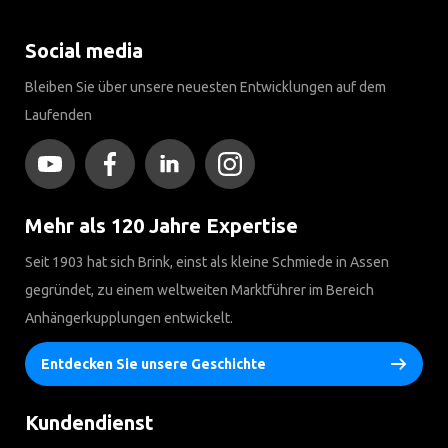
Social media
Bleiben Sie über unsere neuesten Entwicklungen auf dem
Laufenden
Mehr als 120 Jahre Expertise
Seit 1903 hat sich Brink, einst als kleine Schmiede in Assen
gegründet, zu einem weltweiten Marktführer im Bereich
Anhängerkupplungen entwickelt.
Entdecken Sie unsere Geschichte
Kundendienst