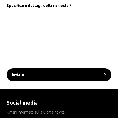
Specificare dettagli della richiesta *
Inviare
Social media
Rimani informato sulle ultime novità