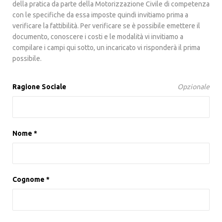
della pratica da parte della Motorizzazione Civile di competenza
con le specifiche da essa imposte quindi invitiamo prima a
verificare la fattibilità. Per verificare se è possibile emettere il
documento, conoscere i costi e le modalità vi invitiamo a
compilare i campi qui sotto, un incaricato vi risponderà il prima
possibile.
Ragione Sociale
Opzionale
Nome *
Cognome *