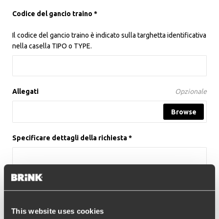
Codice del gancio traino *
Il codice del gancio traino è indicato sulla targhetta identificativa
nella casella TIPO o TYPE.
Allegati
Opzionale
Specificare dettagli della richiesta *
This website uses cookies