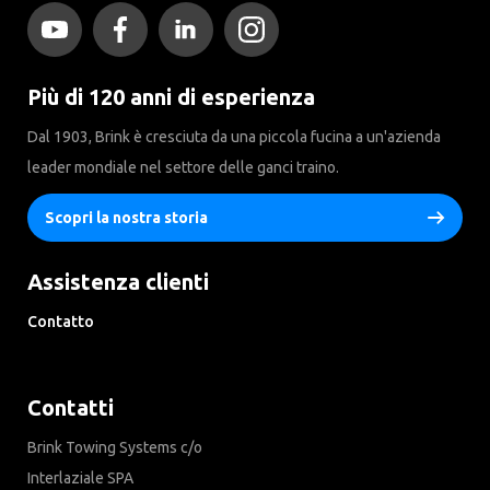
Più di 120 anni di esperienza
Dal 1903, Brink è cresciuta da una piccola fucina a un'azienda
leader mondiale nel settore delle ganci traino.
Scopri la nostra storia
Assistenza clienti
Contatto
Cookies
Contatti
Brink Towing Systems c/o
Interlaziale SPA