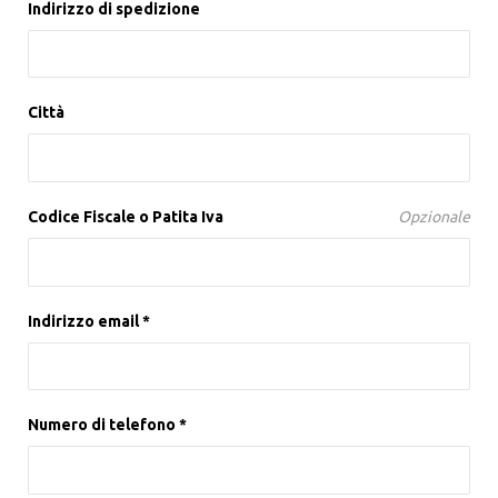
Indirizzo di spedizione
Città
Codice Fiscale o Patita Iva
Opzionale
Indirizzo email *
Numero di telefono *