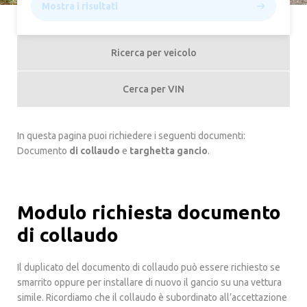
Mostra i risultati
Ricerca per veicolo
Cerca per VIN
In questa pagina puoi richiedere i seguenti documenti:
Documento
di collaudo
e
targhetta gancio
.
Modulo richiesta documento
di collaudo
Il duplicato del documento di collaudo può essere richiesto se
smarrito oppure per installare di nuovo il gancio su una vettura
simile. Ricordiamo che il collaudo è subordinato all’accettazione