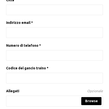
Indirizzo email *
Numero di telefono *
Codice del gancio traino *
Allegati
Opzionale