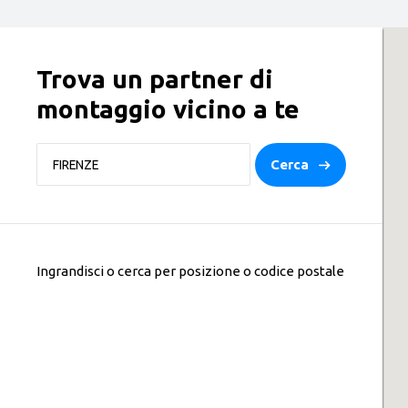
Trova un partner di
montaggio vicino a te
Cerca
Ingrandisci o cerca per posizione o codice postale