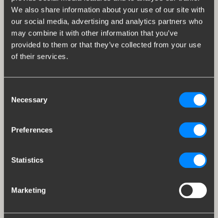
We also share information about your use of our site with
our social media, advertising and analytics partners who
may combine it with other information that you’ve
provided to them or that they’ve collected from your use
of their services.
Consent
Necessary
Selection
Preferences
Statistics
Marketing