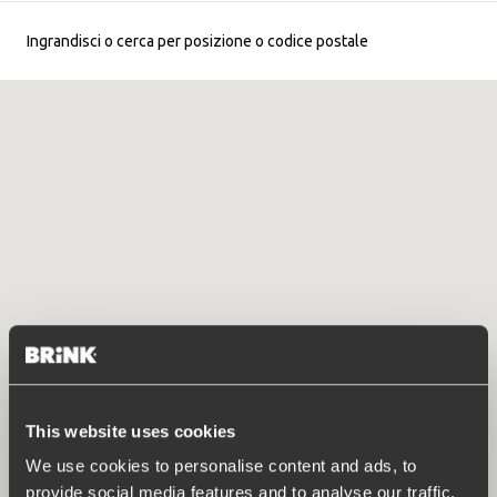
Ingrandisci o cerca per posizione o codice postale
This website uses cookies
We use cookies to personalise content and ads, to
provide social media features and to analyse our traffic.