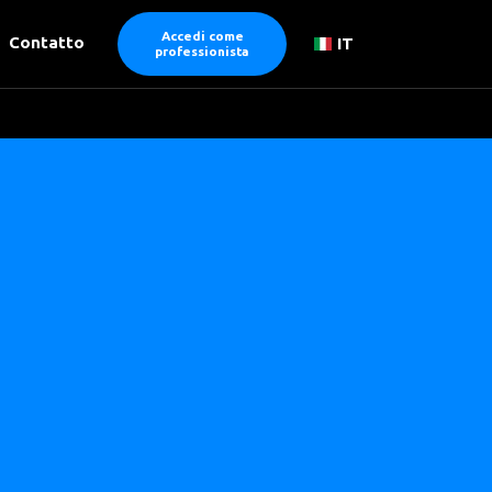
Accedi come
Contatto
IT
professionista