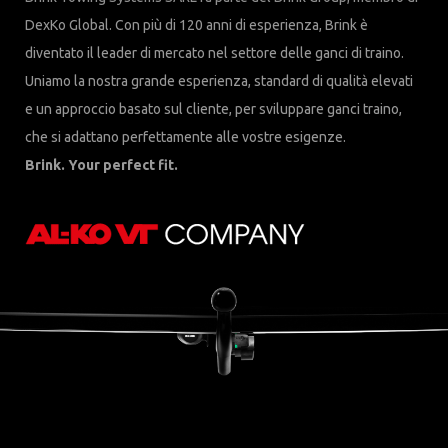
DexKo Global. Con più di 120 anni di esperienza, Brink è
diventato il leader di mercato nel settore delle ganci di traino.
Uniamo la nostra grande esperienza, standard di qualità elevati
e un approccio basato sul cliente, per sviluppare ganci traino,
che si adattano perfettamente alle vostre esigenze.
Brink. Your perfect fit.