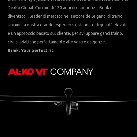
DexKo Global. Con più di 120 anni di esperienza, Brink è
diventato il leader di mercato nel settore delle ganci di traino.
Uniamo la nostra grande esperienza, standard di qualità elevati
e un approccio basato sul cliente, per sviluppare ganci traino,
che si adattano perfettamente alle vostre esigenze.
Brink. Your perfect fit.