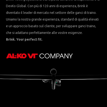
DexKo Global. Con più di 120 anni di esperienza, Brink è
diventato il leader di mercato nel settore delle ganci di traino.
Uniamo la nostra grande esperienza, standard di qualità elevati
e un approccio basato sul cliente, per sviluppare ganci traino,
che si adattano perfettamente alle vostre esigenze.
Brink. Your perfect fit.