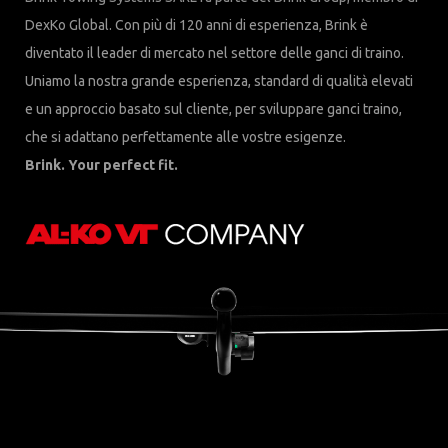
DexKo Global. Con più di 120 anni di esperienza, Brink è
diventato il leader di mercato nel settore delle ganci di traino.
Uniamo la nostra grande esperienza, standard di qualità elevati
e un approccio basato sul cliente, per sviluppare ganci traino,
che si adattano perfettamente alle vostre esigenze.
Brink. Your perfect fit.