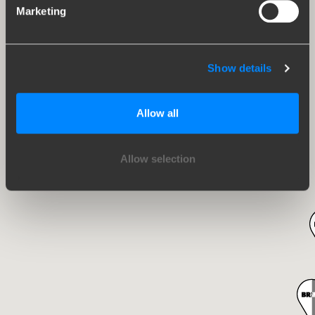
Marketing
Show details
Allow all
Allow selection