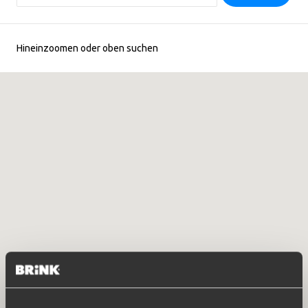
Hineinzoomen oder oben suchen