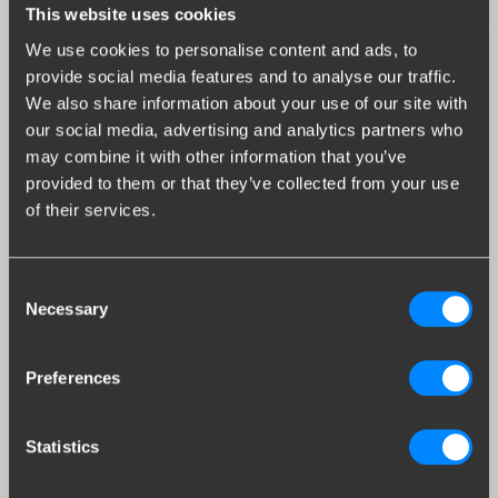
This website uses cookies
We use cookies to personalise content and ads, to
provide social media features and to analyse our traffic.
We also share information about your use of our site with
our social media, advertising and analytics partners who
may combine it with other information that you’ve
provided to them or that they’ve collected from your use
of their services.
Consent
Necessary
Selection
Preferences
Statistics