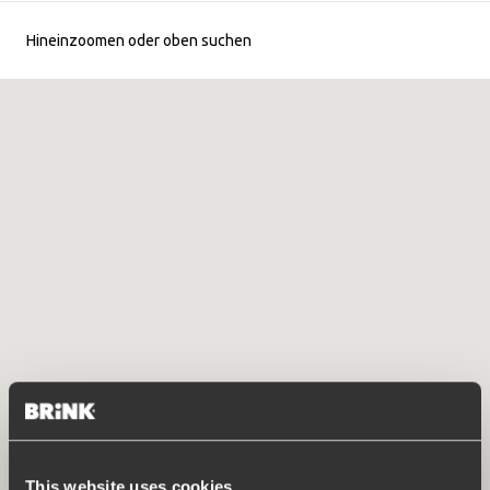
Hineinzoomen oder oben suchen
This website uses cookies