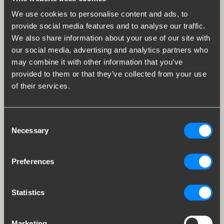
We use cookies to personalise content and ads, to
provide social media features and to analyse our traffic.
We also share information about your use of our site with
our social media, advertising and analytics partners who
may combine it with other information that you’ve
provided to them or that they’ve collected from your use
of their services.
Consent
Necessary
Selection
Preferences
Statistics
Marketing